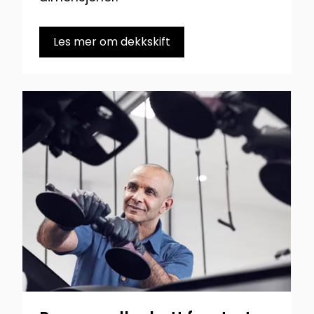
Les mer om dekkskift