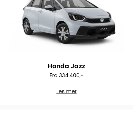
Honda Jazz
Fra 334.400,-
Les mer