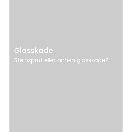
Glasskade
Steinsprut eller annen glasskade?