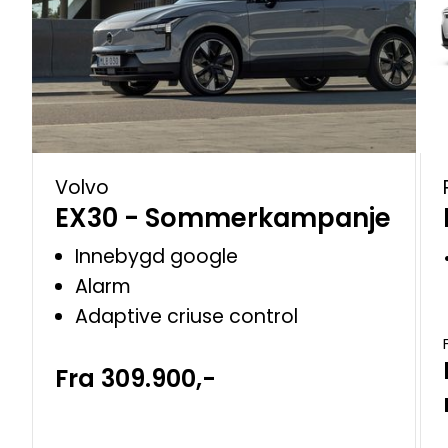
Volvo
EX30 - Sommerkampanje
Innebygd google
Alarm
Adaptive criuse control
Fra 309.900,-