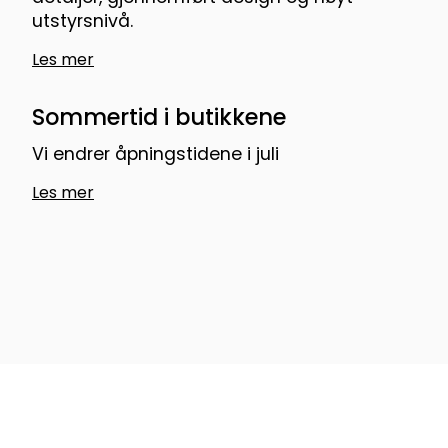
utstyrsnivå.
Les mer
Sommertid i butikkene
Vi endrer åpningstidene i juli
Les mer