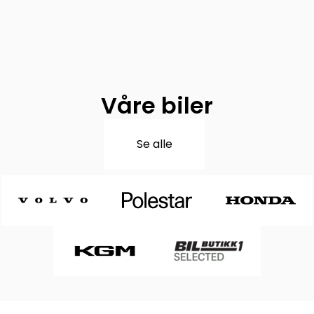
Våre biler
Se alle