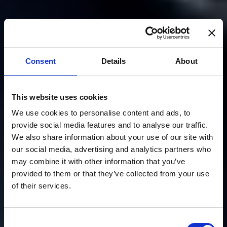
Consent
Details
About
This website uses cookies
We use cookies to personalise content and ads, to
provide social media features and to analyse our traffic.
We also share information about your use of our site with
our social media, advertising and analytics partners who
may combine it with other information that you’ve
provided to them or that they’ve collected from your use
of their services.
Consent