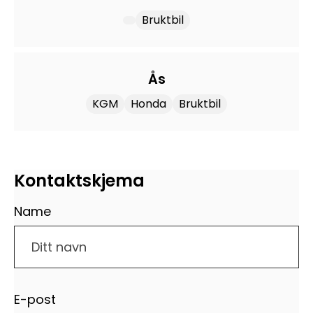
Bruktbil
Ås
KGM
Honda
Bruktbil
Kontaktskjema
Name
E-post