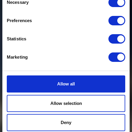
Necessary
Selection
Preferences
Statistics
Marketing
Allow all
Allow selection
Deny