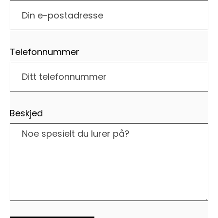
Telefonnummer
Beskjed