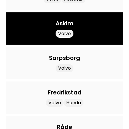
Askim
Volvo
Sarpsborg
Volvo
Fredrikstad
Volvo
Honda
Råde