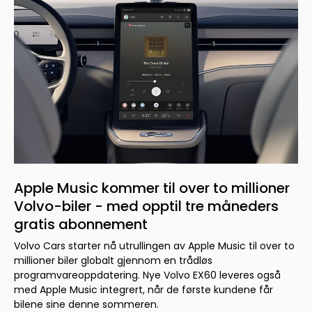
Apple Music kommer til over to millioner
Volvo-biler - med opptil tre måneders
gratis abonnement
Volvo Cars starter nå utrullingen av Apple Music til over to
millioner biler globalt gjennom en trådløs
programvareoppdatering. Nye Volvo EX60 leveres også
med Apple Music integrert, når de første kundene får
bilene sine denne sommeren.