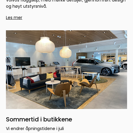
og høyt utstyrsnivå.
Les mer
Sommertid i butikkene
Vi endrer åpningstidene i juli