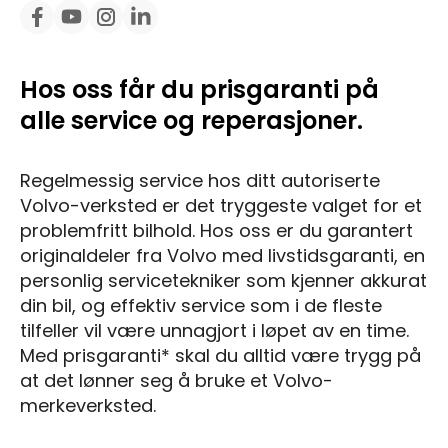
Hos oss får du prisgaranti på
alle service og reperasjoner.
Regelmessig service hos ditt autoriserte
Volvo-verksted er det tryggeste valget for et
problemfritt bilhold. Hos oss er du garantert
originaldeler fra Volvo med livstidsgaranti, en
personlig servicetekniker som kjenner akkurat
din bil, og effektiv service som i de fleste
tilfeller vil være unnagjort i løpet av en time.
Med prisgaranti* skal du alltid være trygg på
at det lønner seg å bruke et Volvo-
merkeverksted.