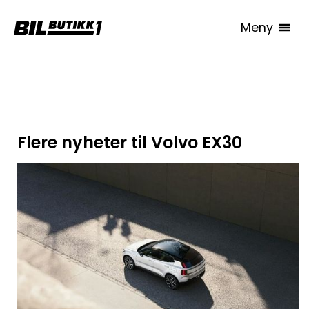
Meny
Alle artikler
Flere nyheter til Volvo EX30