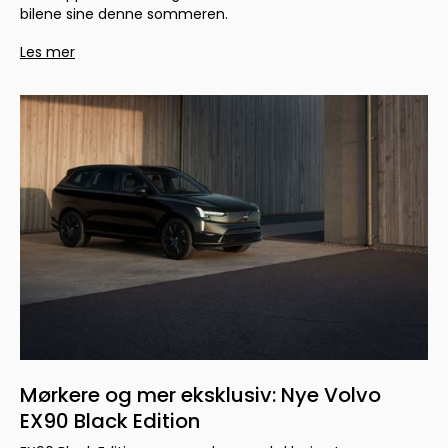
bilene sine denne sommeren.
Les mer
Mørkere og mer eksklusiv: Nye Volvo
EX90 Black Edition