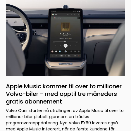
Apple Music kommer til over to millioner
Volvo-biler - med opptil tre måneders
gratis abonnement
Volvo Cars starter nå utrullingen av Apple Music til over to
millioner biler globalt gjennom en trådløs
programvareoppdatering. Nye Volvo EX60 leveres også
med Apple Music integrert, når de første kundene får