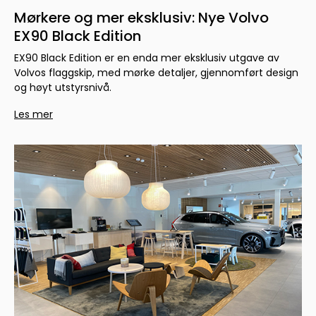
Mørkere og mer eksklusiv: Nye Volvo
EX90 Black Edition
EX90 Black Edition er en enda mer eksklusiv utgave av
Volvos flaggskip, med mørke detaljer, gjennomført design
og høyt utstyrsnivå.
Les mer