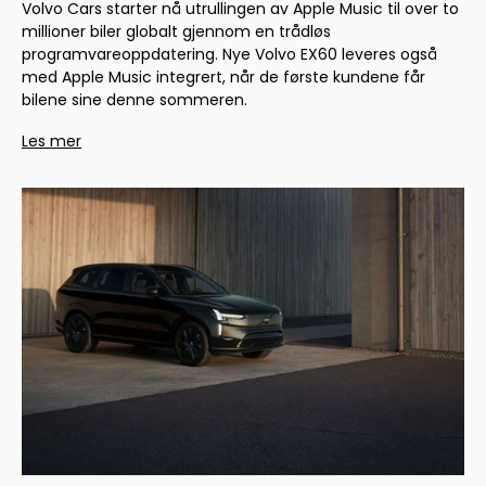
Volvo Cars starter nå utrullingen av Apple Music til over to
millioner biler globalt gjennom en trådløs
programvareoppdatering. Nye Volvo EX60 leveres også
med Apple Music integrert, når de første kundene får
bilene sine denne sommeren.
Les mer