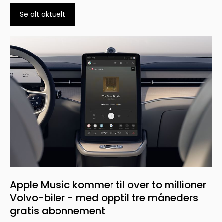
Se alt aktuelt
Apple Music kommer til over to millioner
Volvo-biler - med opptil tre måneders
gratis abonnement