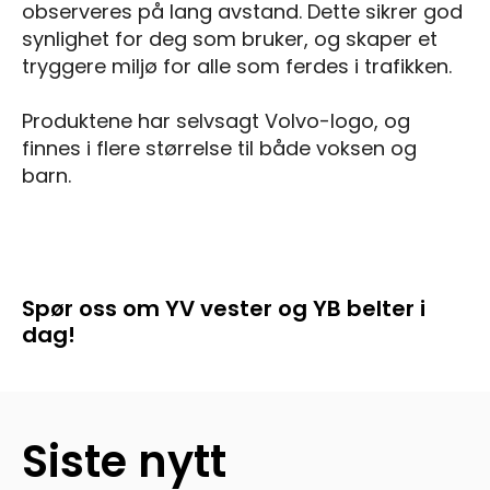
observeres på lang avstand. Dette sikrer god
synlighet for deg som bruker, og skaper et
tryggere miljø for alle som ferdes i trafikken.
Produktene har selvsagt Volvo-logo, og
finnes i flere størrelse til både voksen og
barn.
Spør oss om YV vester og YB belter i
dag!
Siste nytt